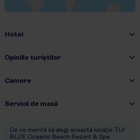
Hotel
Opiniile turiștilor
Camere
Servicii de masă
De ce merită să alegi această locație TUI
BLUE Oceanis Beach Resort & Spa