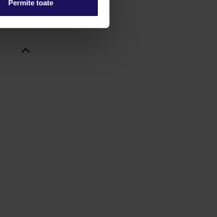
Permite toate