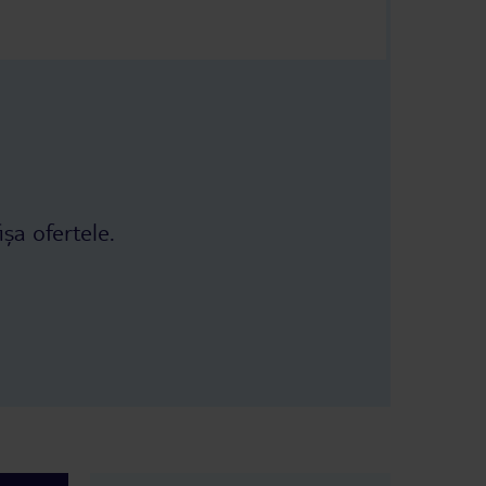
ișa ofertele.