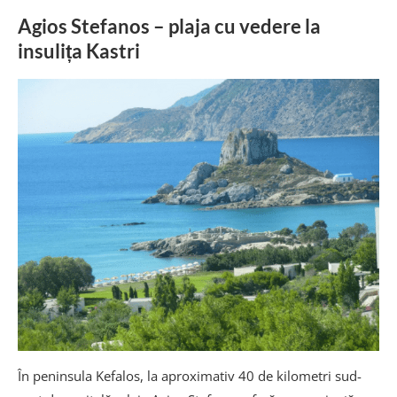
Agios Stefanos – plaja cu vedere la
insulița Kastri
În peninsula Kefalos, la aproximativ 40 de kilometri sud-