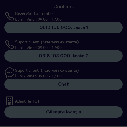
Contact
Rezervări Call center
Luni - Vineri 09:00 - 17:00
0318 103 000, tasta 1
Suport clienți (rezervări existente)
Luni - Vineri 09:00 - 17:00
0318 103 000, tasta 2
Suport clienți (rezervări existente)
Luni - Vineri 09:00 - 17:00
Chat
Agențiile TUI
Găsește locația