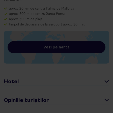
aprox. 20 km de centru Palma de Mallorca
aprox. 500 m de centru Santa Ponsa
aprox. 300 m de plajă
timpul de deplasare de la aeroport aprox. 30 min.
Vezi pe hartă
Hotel
Opiniile turiștilor