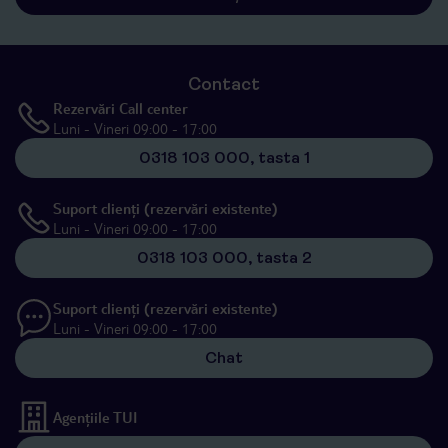
Contact
Rezervări Call center
Luni - Vineri 09:00 - 17:00
0318 103 000, tasta 1
Suport clienți (rezervări existente)
Luni - Vineri 09:00 - 17:00
0318 103 000, tasta 2
Suport clienți (rezervări existente)
Luni - Vineri 09:00 - 17:00
Chat
Agențiile TUI