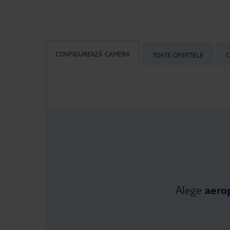
CONFIGUREAZĂ CAMERA
TOATE OFERTELE
C
Alege
aero