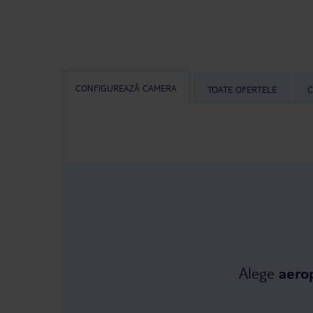
CONFIGUREAZĂ CAMERA
TOATE OFERTELE
C
Alege
aero