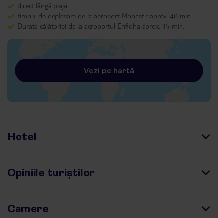
direct lângă plajă
timpul de deplasare de la aeroport Monastir aprox. 40 min.
Durata călătoriei de la aeroportul Enfidha aprox. 35 min.
Vezi pe hartă
Hotel
Opiniile turiștilor
Camere