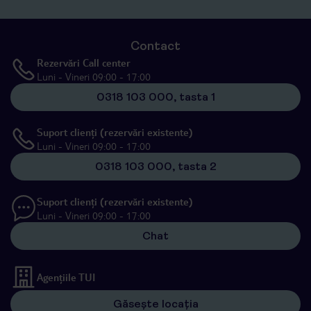
Contact
Rezervări Call center
Luni - Vineri 09:00 - 17:00
0318 103 000, tasta 1
Suport clienți (rezervări existente)
Luni - Vineri 09:00 - 17:00
0318 103 000, tasta 2
Suport clienți (rezervări existente)
Luni - Vineri 09:00 - 17:00
Chat
Agențiile TUI
Găsește locația