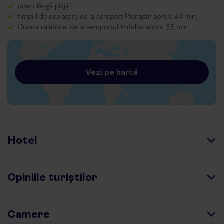
direct lângă plajă
timpul de deplasare de la aeroport Monastir aprox. 40 min.
Durata călătoriei de la aeroportul Enfidha aprox. 35 min.
Vezi pe hartă
Hotel
Opiniile turiștilor
Camere