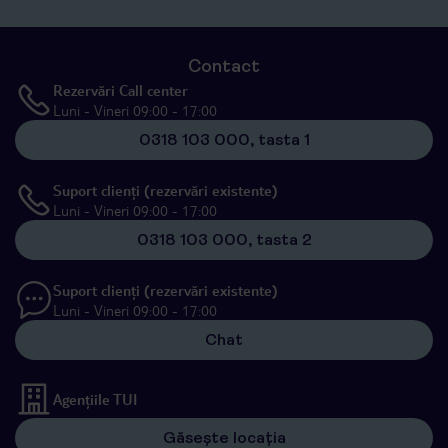
Contact
Rezervări Call center
Luni - Vineri 09:00 - 17:00
0318 103 000, tasta 1
Suport clienți (rezervări existente)
Luni - Vineri 09:00 - 17:00
0318 103 000, tasta 2
Suport clienți (rezervări existente)
Luni - Vineri 09:00 - 17:00
Chat
Agențiile TUI
Găsește locația