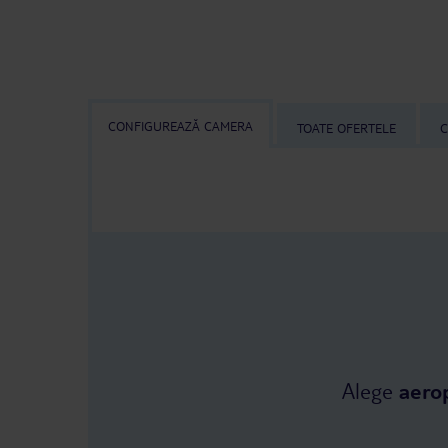
CONFIGUREAZĂ CAMERA
TOATE OFERTELE
C
Alege
aero