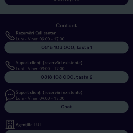
Contact
Rezervări Call center
Luni - Vineri 09:00 - 17:00
0318 103 000, tasta 1
Suport clienți (rezervări existente)
Luni - Vineri 09:00 - 17:00
0318 103 000, tasta 2
Suport clienți (rezervări existente)
Luni - Vineri 09:00 - 17:00
Chat
Agențiile TUI