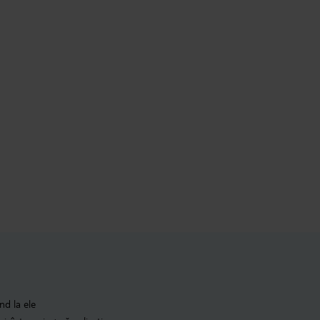
nd la ele