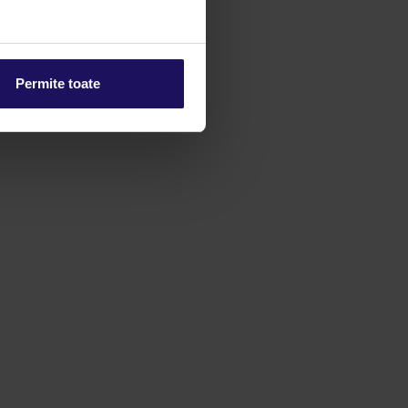
Permite toate