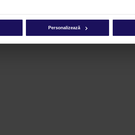
Personalizează