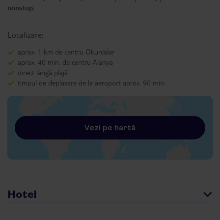
nonstop.
Localizare:
aprox. 1 km de centru Okurcalar
aprox. 40 min. de centru Alanya
direct lângă plajă
timpul de deplasare de la aeroport aprox. 90 min.
Vezi pe hartă
Hotel