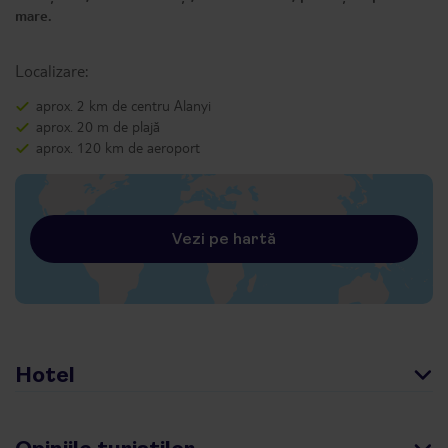
mare.
Localizare:
aprox. 2 km de centru Alanyi
aprox. 20 m de plajă
aprox. 120 km de aeroport
Vezi pe hartă
Hotel