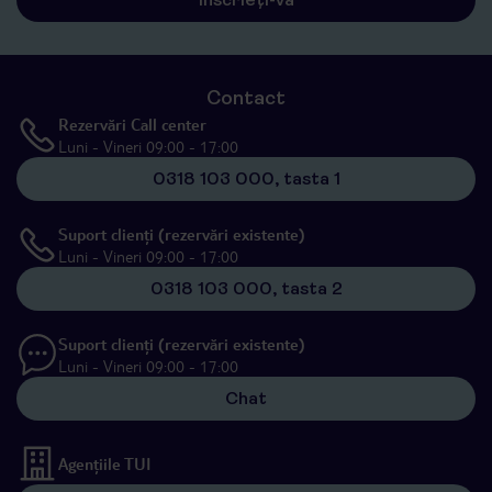
Contact
Rezervări Call center
Luni - Vineri 09:00 - 17:00
0318 103 000, tasta 1
Suport clienți (rezervări existente)
Luni - Vineri 09:00 - 17:00
0318 103 000, tasta 2
Suport clienți (rezervări existente)
Luni - Vineri 09:00 - 17:00
Chat
Agențiile TUI