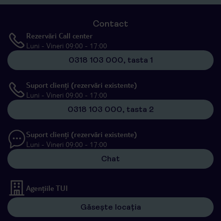
Contact
Rezervări Call center
Luni - Vineri 09:00 - 17:00
0318 103 000, tasta 1
Suport clienți (rezervări existente)
Luni - Vineri 09:00 - 17:00
0318 103 000, tasta 2
Suport clienți (rezervări existente)
Luni - Vineri 09:00 - 17:00
Chat
Agențiile TUI
Găsește locația