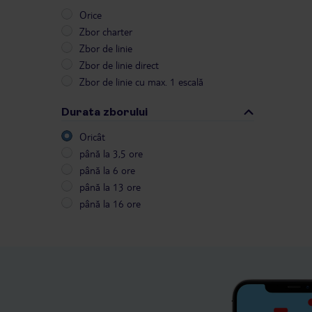
Orice
Zbor charter
Zbor de linie
Zbor de linie direct
Zbor de linie cu max. 1 escală
Durata zborului
Oricât
până la 3,5 ore
până la 6 ore
până la 13 ore
până la 16 ore